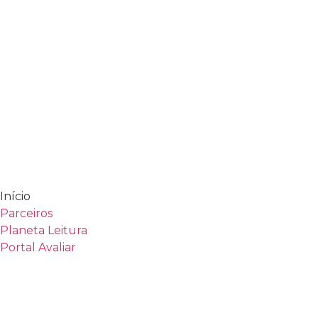
Início
Parceiros
Planeta Leitura
Portal Avaliar