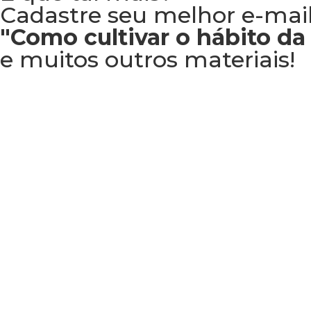
Cadastre seu melhor e-mail
"Como cultivar o hábito da 
e muitos outros materiais!