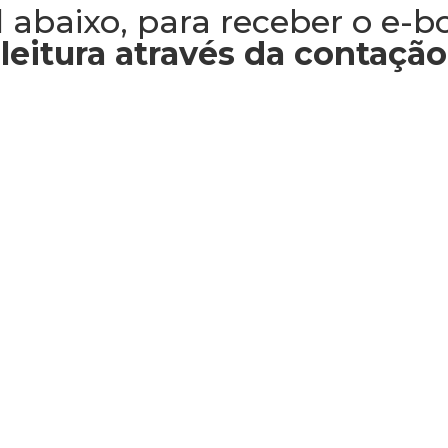
 abaixo, para receber o e-b
leitura através da contação 