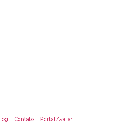
log
Contato
Portal Avaliar