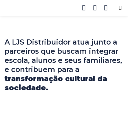
A LJS Distribuidor atua junto a
parceiros que buscam integrar
escola, alunos e seus familiares,
e contribuem para a
transformação cultural da
sociedade.