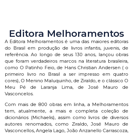
Editora Melhoramentos
A Editora Melhoramentos é uma das maiores editoras
do Brasil em produção de livros infantis, juvenis, de
referência. Ao longo de seus 130 anos, lançou obras
que foram verdadeiros marcos na literatura brasileira,
como O Patinho Feio, de Hans Christian Andersen ( o
primeiro livro no Brasil a ser impresso em quatro
cores), O Menino Maluquinho, de Ziraldo, e o clássico O
Meu Pé de Laranja Lima, de José Mauro de
Vasconcelos.
Com mais de 800 obras em linha, a Melhoramentos
tem, atualmente, a mais e completa coleção de
dicionários (Michaelis), assim como livros de diversos
autores renomados, como Ziraldo, José Mauro de
Vasconcellos, Angela Lago, João Anzanello Carrascoza,