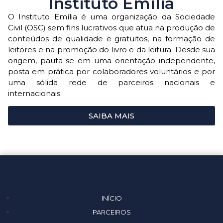
Instituto Emília
O Instituto Emília é uma organização da Sociedade
Civil (OSC) sem fins lucrativos que atua na produção de
conteúdos de qualidade e gratuitos, na formação de
leitores e na promoção do livro e da leitura. Desde sua
origem, pauta-se em uma orientação independente,
posta em prática por colaboradores voluntários e por
uma sólida rede de parceiros nacionais e
internacionais.
SAIBA MAIS
INÍCIO
PARCEIROS