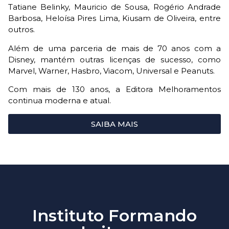
Tatiane Belinky, Mauricio de Sousa, Rogério Andrade
Barbosa, Heloísa Pires Lima, Kiusam de Oliveira, entre
outros.
Além de uma parceria de mais de 70 anos com a
Disney, mantém outras licenças de sucesso, como
Marvel, Warner, Hasbro, Viacom, Universal e Peanuts.
Com mais de 130 anos, a Editora Melhoramentos
continua moderna e atual.
SAIBA MAIS
Instituto Formando