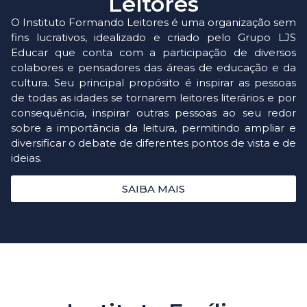
Leitores
O Instituto Formando Leitores é uma organização sem
fins lucrativos, idealizado e criado pelo Grupo LJS
Educar que conta com a participação de diversos
colabores e pensadores das áreas de educação e da
cultura. Seu principal propósito é inspirar as pessoas
de todas as idades se tornarem leitores literários e por
consequência, inspirar outras pessoas ao seu redor
sobre a importância da leitura, permitindo ampliar e
diversificar o debate de diferentes pontos de vista e de
ideias.
SAIBA MAIS